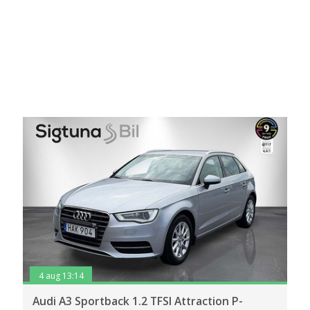
4 aug 13:14
Audi A3 Sportback 1.2 TFSI Attraction P-