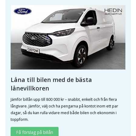
Låna till bilen med de bästa
lånevillkoren
Jämför billån upp till 800 000 kr – snabbt, enkelt och från flera
långivare. Jämför, välj och ha pengarna på kontot inom ett par
dagar, så du kan rulla vidare med både bilen och ekonomin i
toppform.
Få förslag på billån