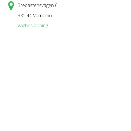
Bredastensvägen 6
331 44 Värnamo
Vägbeskrivning