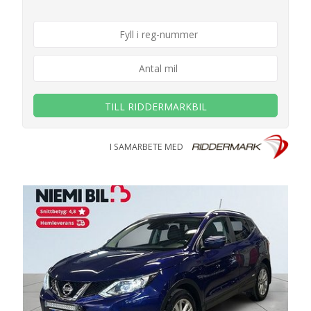
TILL RIDDERMARKBIL
I SAMARBETE MED