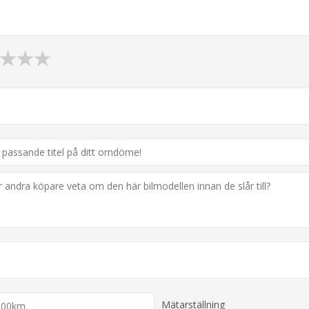
Mätarställning