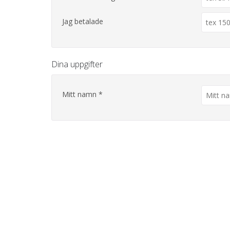
Jag betalade
Dina uppgifter
Mitt namn *