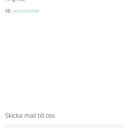
08 -
visa nummer
Skicka mail till oss