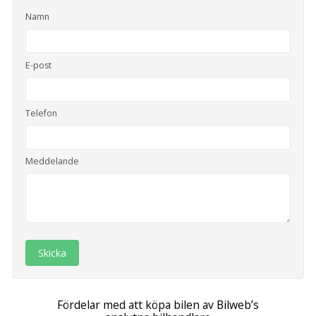
Namn
E-post
Telefon
Meddelande
Skicka
Fördelar med att köpa bilen av Bilweb’s