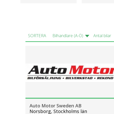
SORTERA
Bilhandlare (A-Ö)
Antal bilar
Auto Motor Sweden AB
Norsborg, Stockholms län