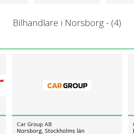
Bilhandlare i Norsborg
- (
4
)
Car Group AB
Norsborg, Stockholms län