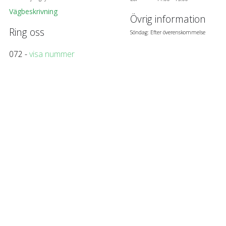
Vägbeskrivning
Övrig information
Ring oss
Söndag: Efter överenskommelse
072 -
visa nummer