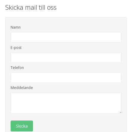
Skicka mail till oss
Namn
E-post
Telefon
Meddelande
Skicka