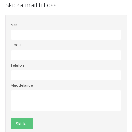
Skicka mail till oss
Namn
E-post
Telefon
Meddelande
Skicka