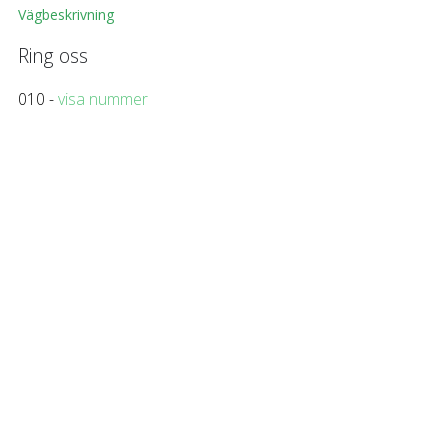
Vägbeskrivning
Ring oss
010 -
visa nummer