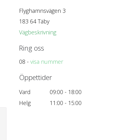
Flyghamnsvägen 3
183 64 Täby
Vägbeskrivning
Ring oss
08 -
visa nummer
Öppettider
Vard
09:00 - 18:00
Helg
11:00 - 15:00