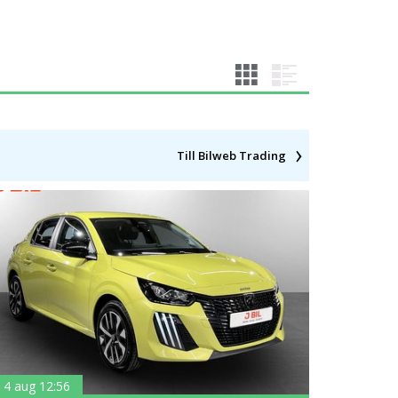
Till Bilweb Trading
4 aug 12:56