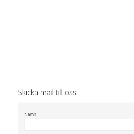
Skicka mail till oss
Namn