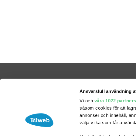
Ansvarsfull användning a
Vi och
våra 1022 partner
såsom cookies för att lagra 
annonser och innehåll, ann
välja vilka som får använda